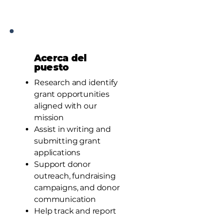
Acerca del
puesto
Research and identify
grant opportunities
aligned with our
mission
Assist in writing and
submitting grant
applications
Support donor
outreach, fundraising
campaigns, and donor
communication
Help track and report