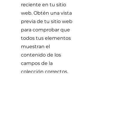
reciente en tu sitio
web. Obtén una vista
previa de tu sitio web
para comprobar que
todos tus elementos
muestran el
contenido de los
campos de la
colección correctos.