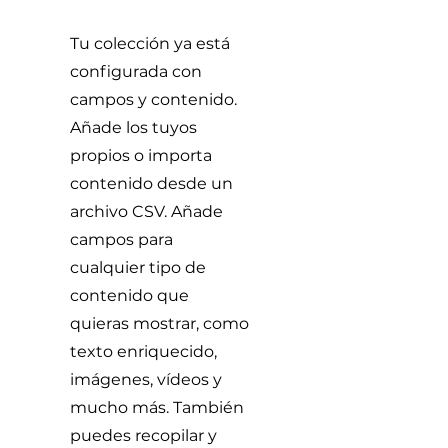
Tu colección ya está
configurada con
campos y contenido.
Añade los tuyos
propios o importa
contenido desde un
archivo CSV. Añade
campos para
cualquier tipo de
contenido que
quieras mostrar, como
texto enriquecido,
imágenes, vídeos y
mucho más. También
puedes recopilar y