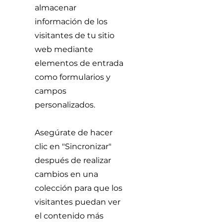
almacenar
información de los
visitantes de tu sitio
web mediante
elementos de entrada
como formularios y
campos
personalizados.
Asegúrate de hacer
clic en "Sincronizar"
después de realizar
cambios en una
colección para que los
visitantes puedan ver
el contenido más