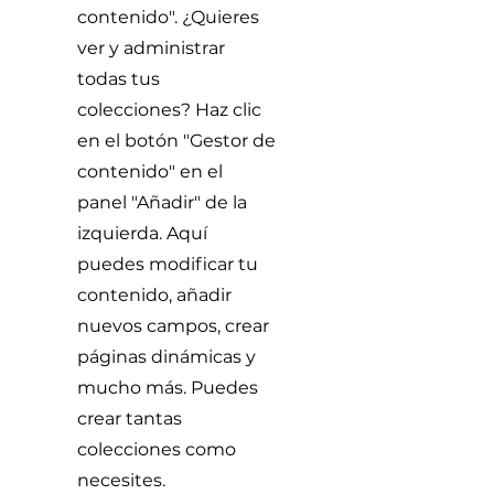
contenido". ¿Quieres
ver y administrar
todas tus
colecciones? Haz clic
en el botón "Gestor de
contenido" en el
panel "Añadir" de la
izquierda. Aquí
puedes modificar tu
contenido, añadir
nuevos campos, crear
páginas dinámicas y
mucho más. Puedes
crear tantas
colecciones como
necesites.