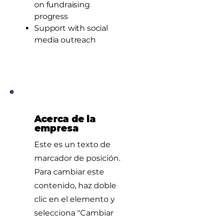
on fundraising
progress
Support with social
media outreach
Acerca de la
empresa
Este es un texto de
marcador de posición.
Para cambiar este
contenido, haz doble
clic en el elemento y
selecciona "Cambiar