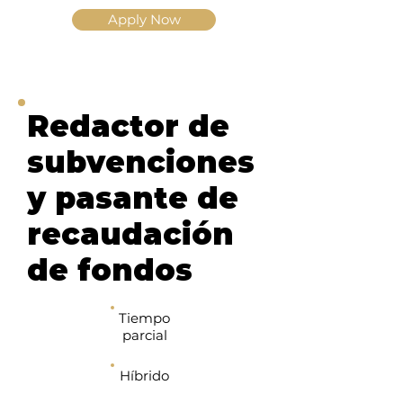
Apply Now
Redactor de
subvenciones
y pasante de
recaudación
de fondos
Tiempo
parcial
Híbrido