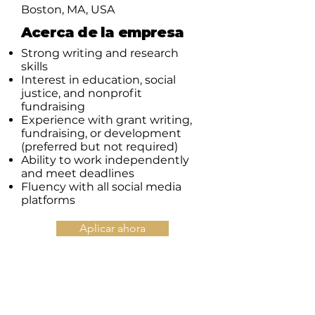
Boston, MA, USA
Acerca de la empresa
Strong writing and research
skills
Interest in education, social
justice, and nonprofit
fundraising
Experience with grant writing,
fundraising, or development
(preferred but not required)
Ability to work independently
and meet deadlines
Fluency with all social media
platforms
Aplicar ahora